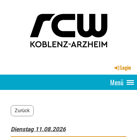
Login
Menü
Zurück
Dienstag 11.08.2026