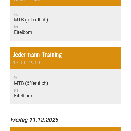
Typ
MTB (öffentlich)
Ort
Eitelborn
Jedermann-Training
17:00 - 19:00
Typ
MTB (öffentlich)
Ort
Eitelborn
Freitag 11.12.2026