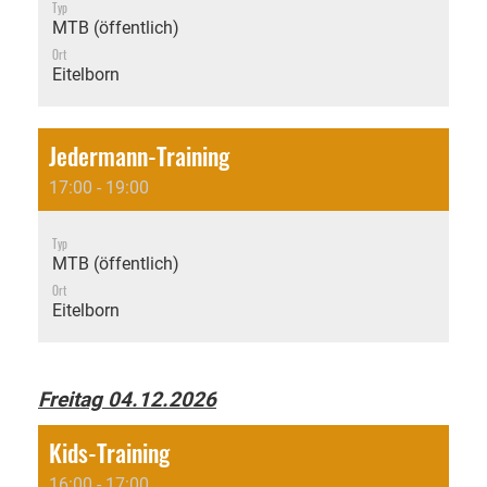
Typ
MTB (öffentlich)
Ort
Eitelborn
Jedermann-Training
17:00 - 19:00
Typ
MTB (öffentlich)
Ort
Eitelborn
Freitag 04.12.2026
Kids-Training
16:00 - 17:00