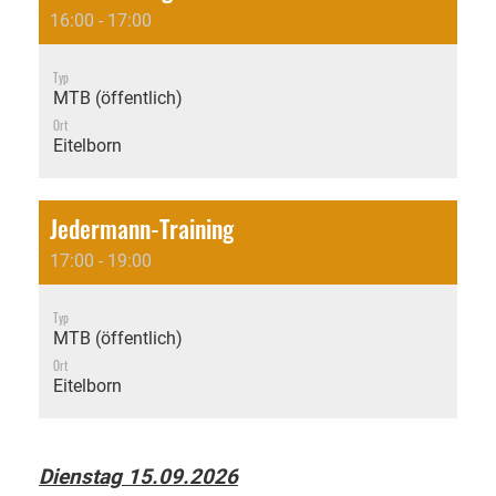
16:00 - 17:00
Typ
MTB (öffentlich)
Ort
Eitelborn
Jedermann-Training
17:00 - 19:00
Typ
MTB (öffentlich)
Ort
Eitelborn
Dienstag 15.09.2026