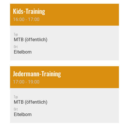
Kids-Training
16:00 - 17:00
Typ
MTB (öffentlich)
Ort
Eitelborn
Jedermann-Training
17:00 - 19:00
Typ
MTB (öffentlich)
Ort
Eitelborn