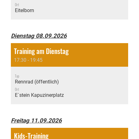
Ort
Eitelborn
Dienstag 08.09.2026
Training am Dienstag
17:30 - 19:45
Typ
Rennrad (öffentlich)
Ort
E´stein Kapuzinerplatz
Freitag 11.09.2026
Kids-Training