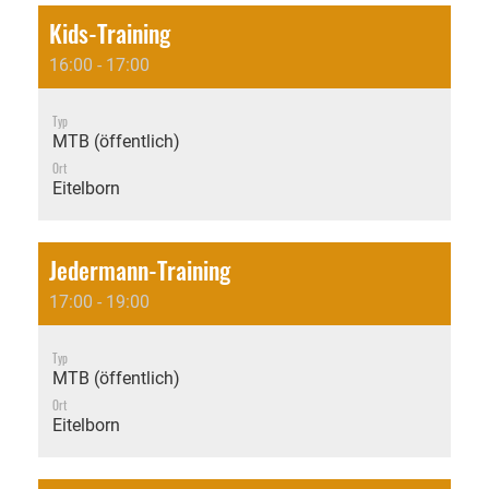
Kids-Training
16:00 - 17:00
Typ
MTB (öffentlich)
Ort
Eitelborn
Jedermann-Training
17:00 - 19:00
Typ
MTB (öffentlich)
Ort
Eitelborn