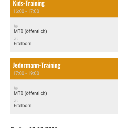
Kids-Training
16:00 - 17:00
Typ
MTB (öffentlich)
Ort
Eitelborn
Jedermann-Training
17:00 - 19:00
Typ
MTB (öffentlich)
Ort
Eitelborn