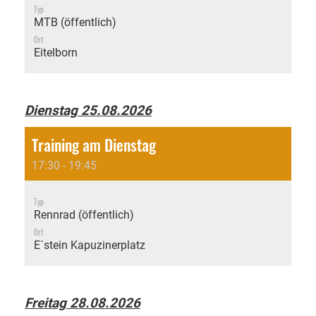
Typ
MTB (öffentlich)
Ort
Eitelborn
Dienstag 25.08.2026
Training am Dienstag
17:30 - 19:45
Typ
Rennrad (öffentlich)
Ort
E´stein Kapuzinerplatz
Freitag 28.08.2026