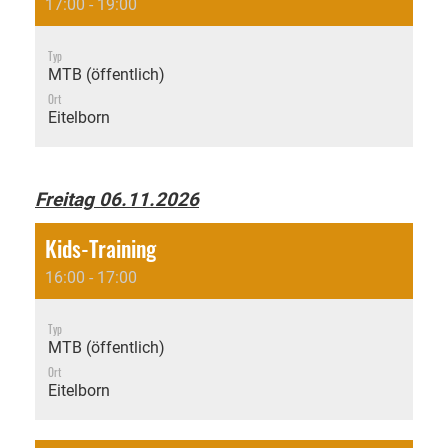
17:00 - 19:00
Typ
MTB (öffentlich)
Ort
Eitelborn
Freitag 06.11.2026
Kids-Training
16:00 - 17:00
Typ
MTB (öffentlich)
Ort
Eitelborn