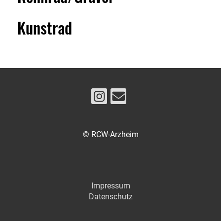
Kunstrad
© RCW-Arzheim
Impressum
Datenschutz