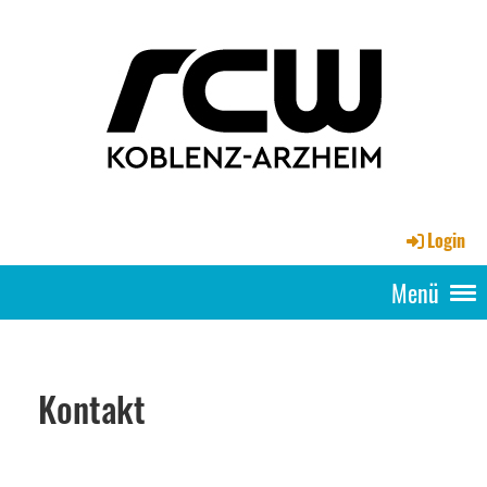
Login
Menü
Kontakt