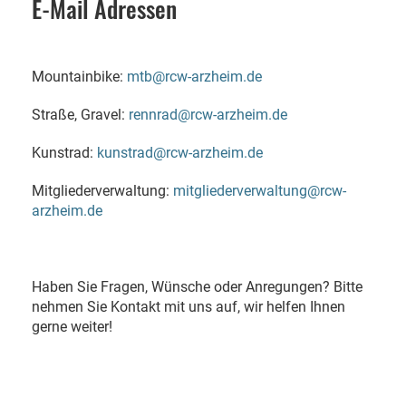
E-Mail Adressen
Mountainbike:
mtb@rcw-arzheim.de
Straße, Gravel:
rennrad@rcw-arzheim.de
Kunstrad:
kunstrad@rcw-arzheim.de
Mitgliederverwaltung:
mitgliederverwaltung@rcw-
arzheim.de
Haben Sie Fragen, Wünsche oder Anregungen? Bitte
nehmen Sie Kontakt mit uns auf, wir helfen Ihnen
gerne weiter!