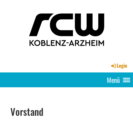
Login
Menü
Vorstand