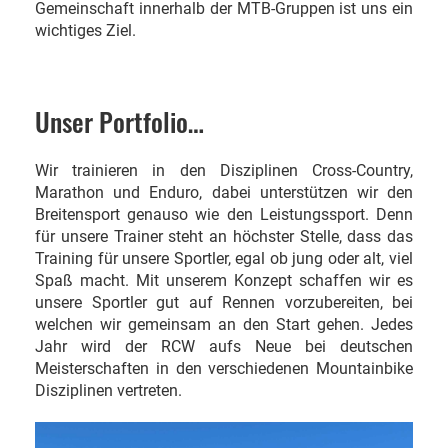
Gemeinschaft innerhalb der MTB-Gruppen ist uns ein
wichtiges Ziel.
Unser Portfolio…
Wir trainieren in den Disziplinen Cross-Country,
Marathon und Enduro, dabei unterstützen wir den
Breitensport genauso wie den Leistungssport. Denn
für unsere Trainer steht an höchster Stelle, dass das
Training für unsere Sportler, egal ob jung oder alt, viel
Spaß macht. Mit unserem Konzept schaffen wir es
unsere Sportler gut auf Rennen vorzubereiten, bei
welchen wir gemeinsam an den Start gehen. Jedes
Jahr wird der RCW aufs Neue bei deutschen
Meisterschaften in den verschiedenen Mountainbike
Disziplinen vertreten.