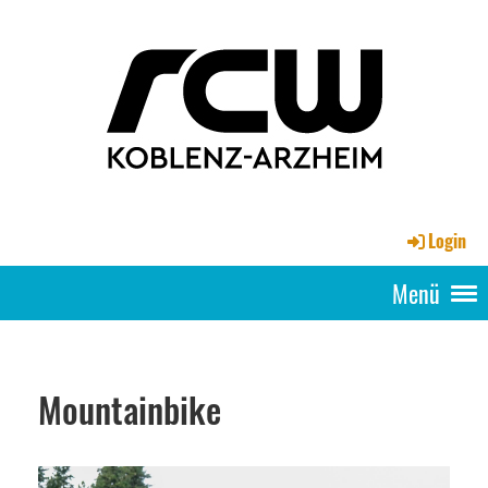
Login
Menü
Mountainbike