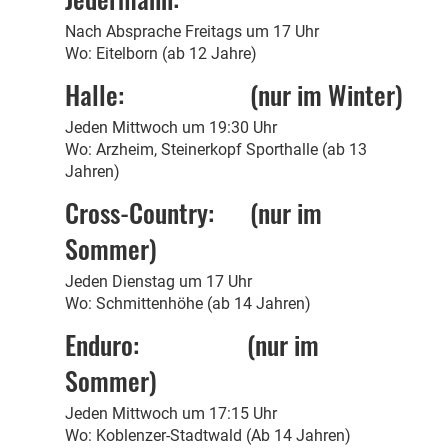
Nach Absprache Freitags um 17 Uhr
Wo: Eitelborn (ab 12 Jahre)
Halle: (nur im Winter)
Jeden Mittwoch um 19:30 Uhr
Wo: Arzheim, Steinerkopf Sporthalle (ab 13
Jahren)
Cross-Country: (nur im
Sommer)
Jeden Dienstag um 17 Uhr
Wo: Schmittenhöhe (ab 14 Jahren)
Enduro: (nur im
Sommer)
Jeden Mittwoch um 17:15 Uhr
Wo: Koblenzer-Stadtwald (Ab 14 Jahren)