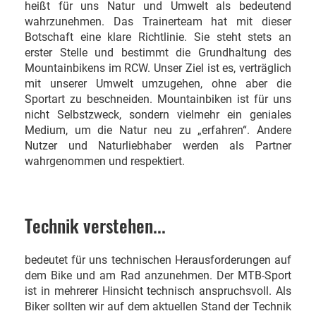
heißt für uns Natur und Umwelt als bedeutend
wahrzunehmen. Das Trainerteam hat mit dieser
Botschaft eine klare Richtlinie. Sie steht stets an
erster Stelle und bestimmt die Grundhaltung des
Mountainbikens im RCW. Unser Ziel ist es, verträglich
mit unserer Umwelt umzugehen, ohne aber die
Sportart zu beschneiden. Mountainbiken ist für uns
nicht Selbstzweck, sondern vielmehr ein geniales
Medium, um die Natur neu zu „erfahren“. Andere
Nutzer und Naturliebhaber werden als Partner
wahrgenommen und respektiert.
Technik verstehen...
bedeutet für uns technischen Herausforderungen auf
dem Bike und am Rad anzunehmen. Der MTB-Sport
ist in mehrerer Hinsicht technisch anspruchsvoll. Als
Biker sollten wir auf dem aktuellen Stand der Technik