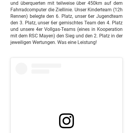
und überquerten mit teilweise über 450km auf dem
Fahrradcomputer die Ziellinie. Unser Kinderteam (12h
Rennen) belegte den 6. Platz, unser 6er Jugendteam
den 3. Platz, unser 6er gemischtes Team den 4. Platz
und unsere 4er Vollgas-Teams (eines in Kooperation
mit dem RSC Mayen) den Sieg und den 2. Platz in der
jeweiligen Wertungen. Was eine Leistung!