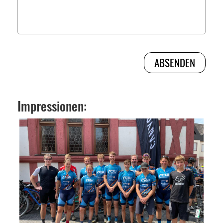
Impressionen: