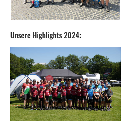
Unsere Highlights 2024: