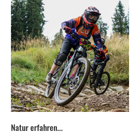
Natur erfahren...