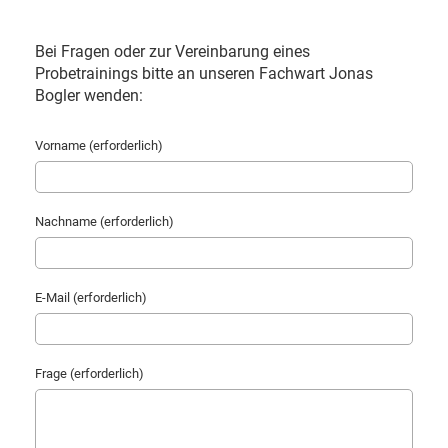
Bei Fragen oder zur Vereinbarung eines
Probetrainings bitte an unseren Fachwart Jonas
Bogler wenden:
Vorname (erforderlich)
Nachname (erforderlich)
E-Mail (erforderlich)
Frage (erforderlich)