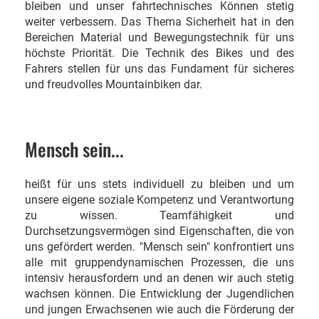
bleiben und unser fahrtechnisches Können stetig
weiter verbessern. Das Thema Sicherheit hat in den
Bereichen Material und Bewegungstechnik für uns
höchste Priorität. Die Technik des Bikes und des
Fahrers stellen für uns das Fundament für sicheres
und freudvolles Mountainbiken dar.
Mensch sein...
heißt für uns stets individuell zu bleiben und um
unsere eigene soziale Kompetenz und Verantwortung
zu wissen. Teamfähigkeit und
Durchsetzungsvermögen sind Eigenschaften, die von
uns gefördert werden. "Mensch sein" konfrontiert uns
alle mit gruppendynamischen Prozessen, die uns
intensiv herausfordern und an denen wir auch stetig
wachsen können. Die Entwicklung der Jugendlichen
und jungen Erwachsenen wie auch die Förderung der