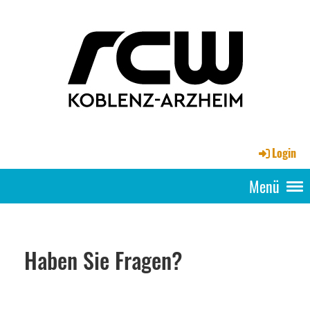
Login
Menü
Haben Sie Fragen?