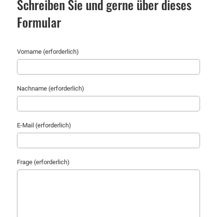
Schreiben Sie und gerne über dieses
Formular
Vorname (erforderlich)
Nachname (erforderlich)
E-Mail (erforderlich)
Frage (erforderlich)