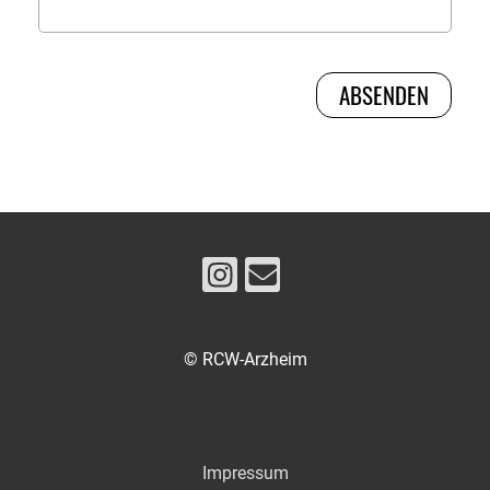
© RCW-Arzheim
Impressum